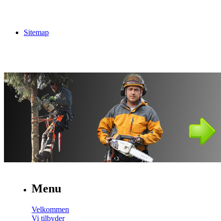
Sitemap
Menu
Velkommen
Vi tilbyder