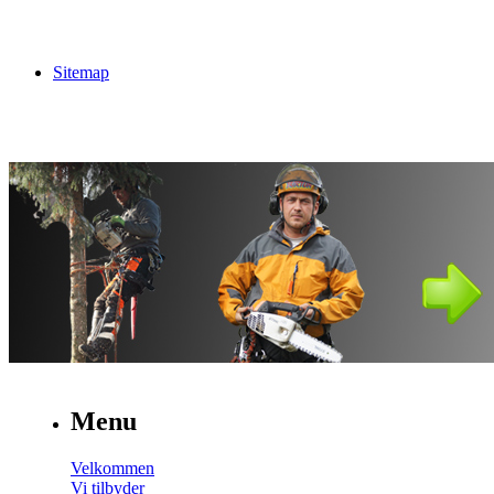
Sitemap
Menu
Velkommen
Vi tilbyder