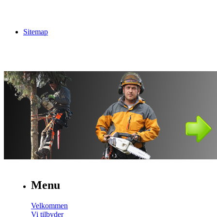
Sitemap
Menu
Velkommen
Vi tilbyder