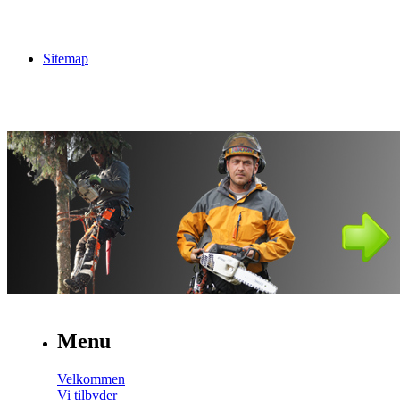
Sitemap
Menu
Velkommen
Vi tilbyder