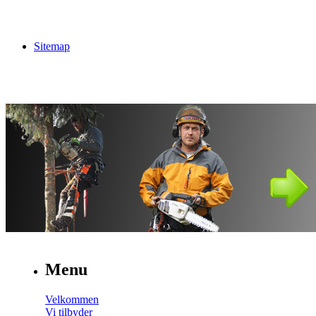
Sitemap
Menu
Velkommen
Vi tilbyder