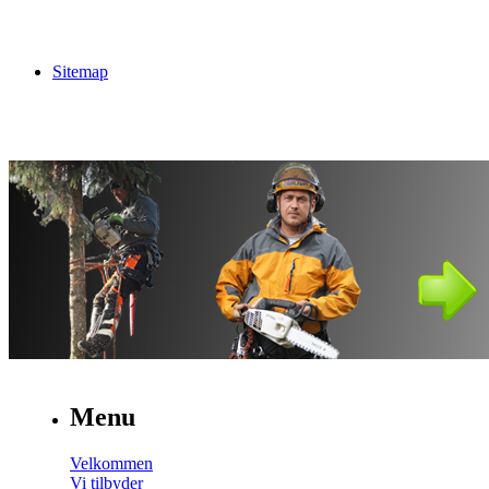
Sitemap
Menu
Velkommen
Vi tilbyder