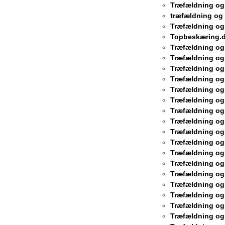
Træfældning o
træfældning og
Træfældning og
Topbeskæring.d
Træfældning og
Træfældning og
Træfældning og
Træfældning og
Træfældning og
Træfældning o
Træfældning og
Træfældning og
Træfældning og
Træfældning og
Træfældning og
Træfældning og
Træfældning og
Træfældning og
Træfældning og
Træfældning og
Træfældning og